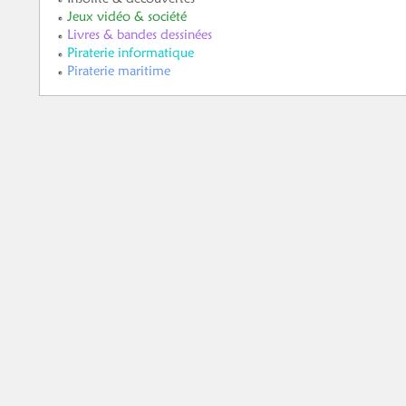
Jeux vidéo & société
Livres & bandes dessinées
Piraterie informatique
Piraterie maritime