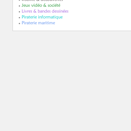
Jeux vidéo & société
Livres & bandes dessinées
Piraterie informatique
Piraterie maritime