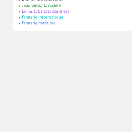
Jeux vidéo & société
Livres & bandes dessinées
Piraterie informatique
Piraterie maritime