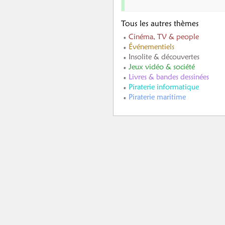
Tous les autres thèmes
Cinéma, TV & people
Événementiels
Insolite & découvertes
Jeux vidéo & société
Livres & bandes dessinées
Piraterie informatique
Piraterie maritime