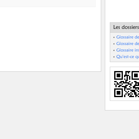
Les dossiers
Glossaire de
Glossaire de
Glossaire i
Qu'est-ce q