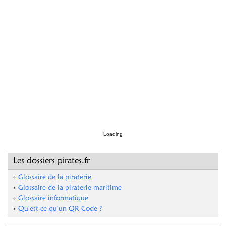
Loading
Les dossiers pirates.fr
Glossaire de la piraterie
Glossaire de la piraterie maritime
Glossaire informatique
Qu'est-ce qu'un QR Code ?