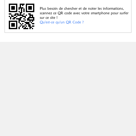
Plus besoin de chercher et de noter les informations,
scannez ce QR code avec votre smartphone pour surfer
sur ce site !
Qu'est-ce qu'un QR Code ?