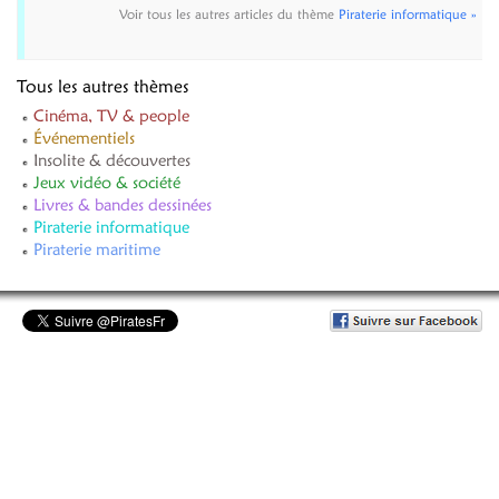
Voir tous les autres articles du thème
Piraterie informatique »
Tous les autres thèmes
Cinéma, TV & people
Événementiels
Insolite & découvertes
Jeux vidéo & société
Livres & bandes dessinées
Piraterie informatique
Piraterie maritime