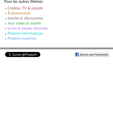
Tous les autres thèmes
Cinéma, TV & people
Événementiels
Insolite & découvertes
Jeux vidéo & société
Livres & bandes dessinées
Piraterie informatique
Piraterie maritime