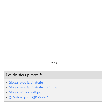
Loading
Les dossiers pirates.fr
Glossaire de la piraterie
Glossaire de la piraterie maritime
Glossaire informatique
Qu'est-ce qu'un QR Code ?