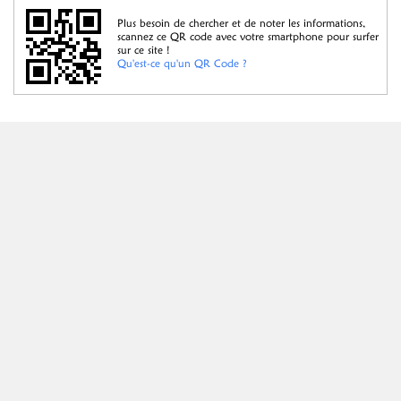
Plus besoin de chercher et de noter les informations,
scannez ce QR code avec votre smartphone pour surfer
sur ce site !
Qu'est-ce qu'un QR Code ?