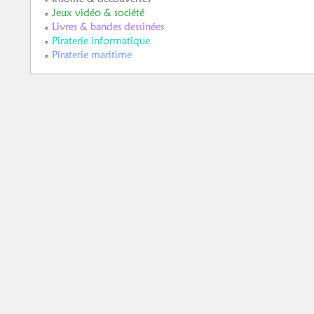
Jeux vidéo & société
Livres & bandes dessinées
Piraterie informatique
Piraterie maritime