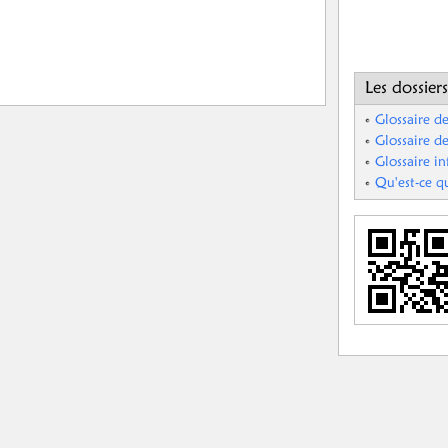
Les dossiers
Glossaire de
Glossaire de
Glossaire i
Qu'est-ce q