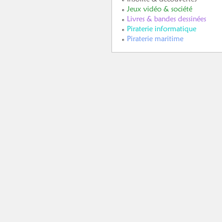
Jeux vidéo & société
Livres & bandes dessinées
Piraterie informatique
Piraterie maritime