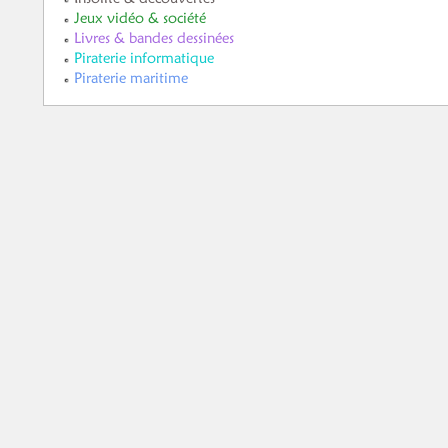
Jeux vidéo & société
Livres & bandes dessinées
Piraterie informatique
Piraterie maritime