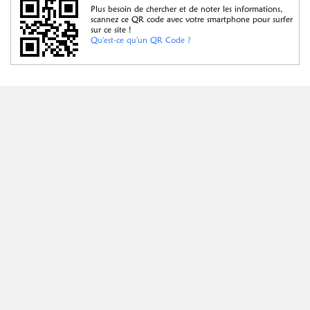
Plus besoin de chercher et de noter les informations,
scannez ce QR code avec votre smartphone pour surfer
sur ce site !
Qu'est-ce qu'un QR Code ?