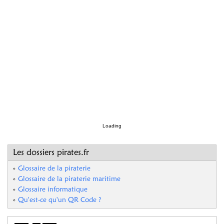
Loading
Les dossiers pirates.fr
Glossaire de la piraterie
Glossaire de la piraterie maritime
Glossaire informatique
Qu'est-ce qu'un QR Code ?