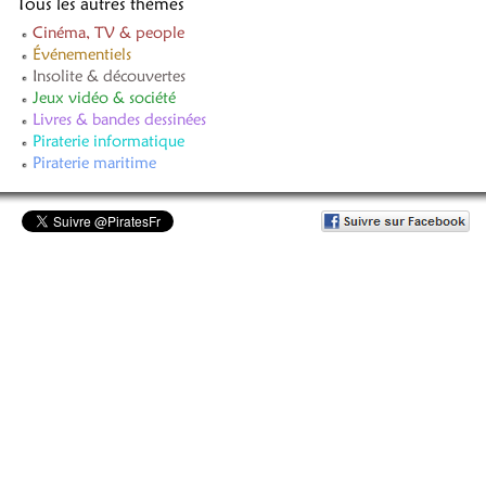
Tous les autres thèmes
Cinéma, TV & people
Événementiels
Insolite & découvertes
Jeux vidéo & société
Livres & bandes dessinées
Piraterie informatique
Piraterie maritime